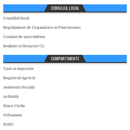
CONSILIUL LOCAL
Consiliul local
Regulament de Organizare si Functionare
Comisii de specialitate
Sedinte si Hotarari CL
COMPARTIMENTE
Taxe si impozite
Registrul Agricol
Asistenta Sociala
Achizitii
Stare Civila
Urbanism
SVSU