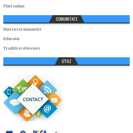
Plati online
COMUNITATE
Biserici si manastiri
Educatie
Traditii si obiceiuri
UTILE