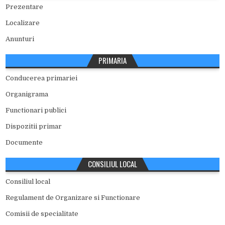
Prezentare
Localizare
Anunturi
PRIMARIA
Conducerea primariei
Organigrama
Functionari publici
Dispozitii primar
Documente
CONSILIUL LOCAL
Consiliul local
Regulament de Organizare si Functionare
Comisii de specialitate