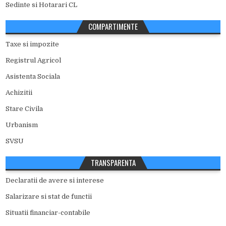
Sedinte si Hotarari CL
COMPARTIMENTE
Taxe si impozite
Registrul Agricol
Asistenta Sociala
Achizitii
Stare Civila
Urbanism
SVSU
TRANSPARENTA
Declaratii de avere si interese
Salarizare si stat de functii
Situatii financiar-contabile