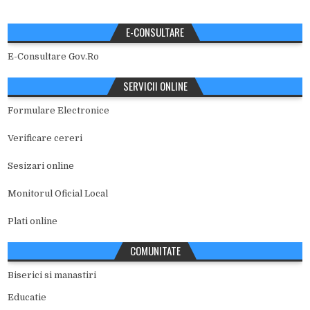
E-CONSULTARE
E-Consultare Gov.Ro
SERVICII ONLINE
Formulare Electronice
Verificare cereri
Sesizari online
Monitorul Oficial Local
Plati online
COMUNITATE
Biserici si manastiri
Educatie