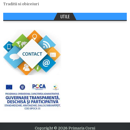
Traditii si obiceiuri
UTILE
Copyright © 2026 Primaria Corni