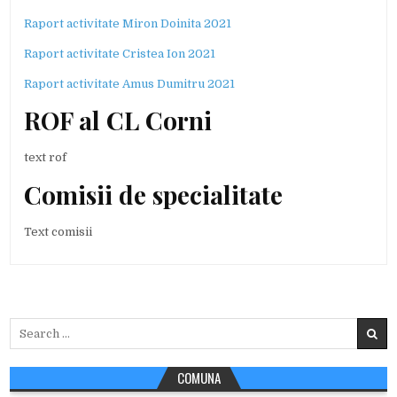
Raport activitate Miron Doinita 2021
Raport activitate Cristea Ion 2021
Raport activitate Amus Dumitru 2021
ROF al CL Corni
text rof
Comisii de specialitate
Text comisii
Search
for:
COMUNA