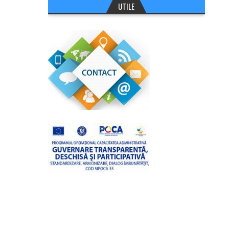
UTILE