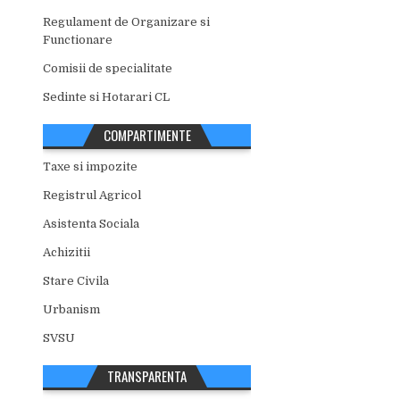
Regulament de Organizare si
Functionare
Comisii de specialitate
Sedinte si Hotarari CL
COMPARTIMENTE
Taxe si impozite
Registrul Agricol
Asistenta Sociala
Achizitii
Stare Civila
Urbanism
SVSU
TRANSPARENTA