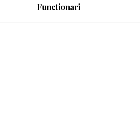
Functionari